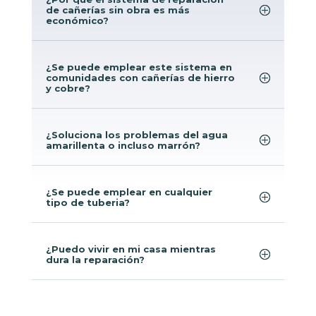
de cañerías sin obra es más
económico?
¿Se puede emplear este sistema en
comunidades con cañerías de hierro
y cobre?
¿Soluciona los problemas del agua
amarillenta o incluso marrón?
¿Se puede emplear en cualquier
tipo de tuberia?
¿Puedo vivir en mi casa mientras
dura la reparación?