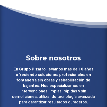
Sobre nosotros
En
Grupo Pizarro
llevamos más de
10 años
ofreciendo soluciones profesionales en
fontanería sin obras y rehabilitación de
bajantes
. Nos especializamos en
intervenciones limpias, rápidas y sin
demoliciones, utilizando tecnología avanzada
para garantizar resultados duraderos.