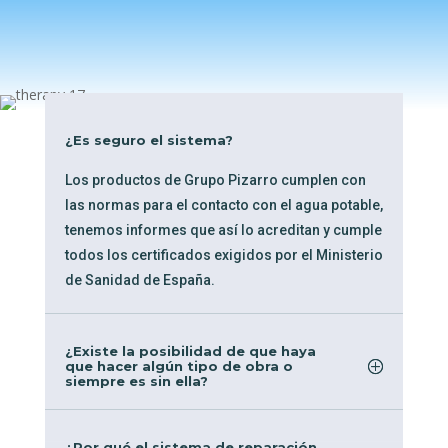
¿Es seguro el sistema?
Los productos de Grupo Pizarro
cumplen con
las normas para el contacto con el agua potable,
tenemos informes que así lo acreditan y cumple
todos los certificados exigidos por el Ministerio
de Sanidad de España.
¿Existe la posibilidad de que haya
que hacer algún tipo de obra o
siempre es sin ella?
¿Por qué el sistema de reparación