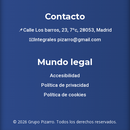
Contacto
📌Calle Los barros, 23, 7ºc, 28053, Madrid
📧Integrales pizarro@gmail.com
Mundo legal
Accesibilidad
Política de privacidad
Política de cookies
©
2026
Grupo Pizarro. Todos los derechos reservados.